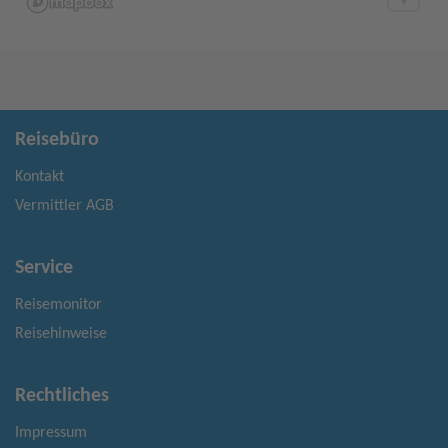
Reisebüro
Kontakt
Vermittler AGB
Service
Reisemonitor
Reisehinweise
Rechtliches
Impressum