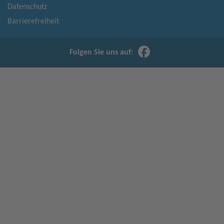
Datenschutz
Barrierefreiheit
Folgen Sie uns auf: