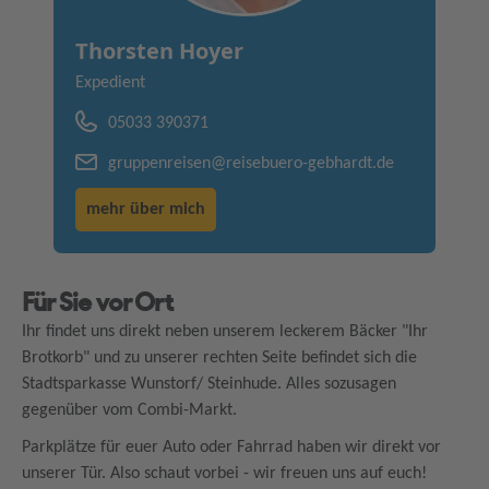
Thorsten Hoyer
Expedient
05033 390371
gruppenreisen@reisebuero-gebhardt.de
mehr über mich
Für Sie vor Ort
Ihr findet uns direkt neben unserem leckerem Bäcker "Ihr
Brotkorb" und zu unserer rechten Seite befindet sich die
Stadtsparkasse Wunstorf/ Steinhude. Alles sozusagen
gegenüber vom Combi-Markt.
Parkplätze für euer Auto oder Fahrrad haben wir direkt vor
unserer Tür. Also schaut vorbei - wir freuen uns auf euch!