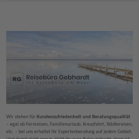
Wir stehen für
Kundenzufriedenheit und Beratungsqualität
– egal ob Fernreisen, Familienurlaub, Kreuzfahrt, Städtereisen,
etc. – bei uns erhaltet ihr Expertenberatung auf jedem Gebiet.