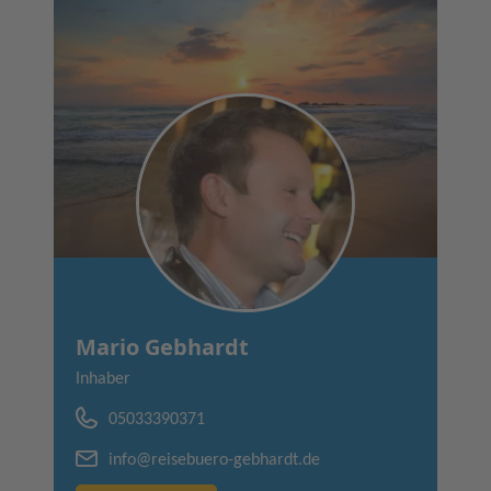
Mario Gebhardt
Inhaber
05033390371
info@reisebuero-gebhardt.de